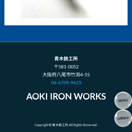
青木鉄工所
〒581-0052
大阪府八尾市竹渕4-55
06-6709-9623
AOKI IRON WORKS
Copyright © 青木鉄工所 All Rights Reserved.